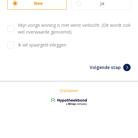
Nee
Ja
Mijn vorige woning is met winst verkocht. (Dit wordt ook
wel overwaarde genoemd).
Ik wil spaargeld inleggen.
Volgende stap
Disclaimer