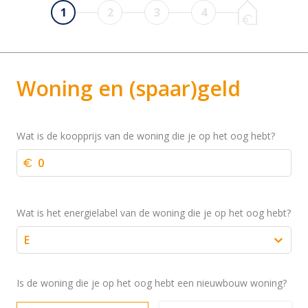
1
2
3
4
Woning en (spaar)geld
Wat is de koopprijs van de woning die je op het oog hebt?
Wat is het energielabel van de woning die je op het oog hebt?
E
Is de woning die je op het oog hebt een nieuwbouw woning?